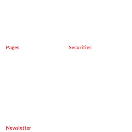
Rawalpindi. Punjab 44000
051-2711177
051-2711166
UAN: 051-111-333-345
info@pss.com.pk
Pages
Securities
Home
Hospital Security
About
Hotel Security
Security Services
School Security
Blogs
Retail Security
Security Systems
Commercial Security
Technologies
Corporate Security
Our Services
Development Security
Contact
Special Events Security
Newsletter